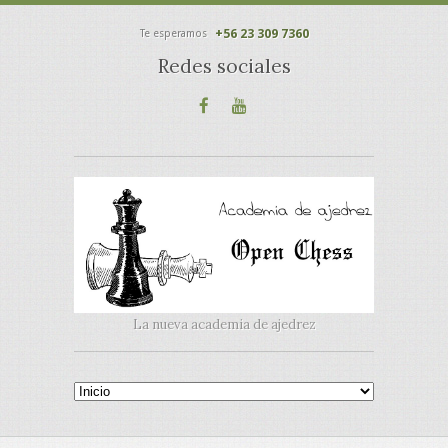
+56 23 309 7360
Te esperamos
Redes sociales
La nueva academia de ajedrez