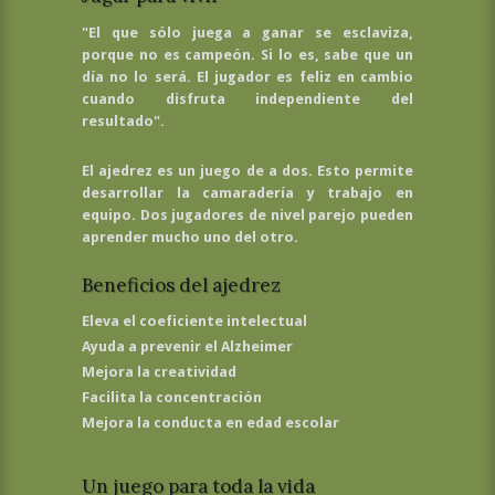
"El que sólo juega a ganar se esclaviza,
porque no es campeón. Si lo es, sabe que un
día no lo será. El jugador es feliz en cambio
cuando disfruta independiente del
resultado".
El ajedrez es un juego de a dos. Esto permite
desarrollar la camaradería y trabajo en
equipo. Dos jugadores de nivel parejo pueden
aprender mucho uno del otro.
Beneficios del ajedrez
Eleva el coeficiente intelectual
Ayuda a prevenir el Alzheimer
Mejora la creatividad
Facilita la concentración
Mejora la conducta en edad escolar
Un juego para toda la vida