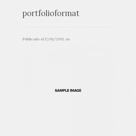
portfolioformat
Publicado el
17/01/2013
, en