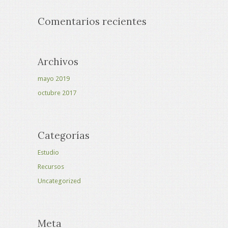
Comentarios recientes
Archivos
mayo 2019
octubre 2017
Categorías
Estudio
Recursos
Uncategorized
Meta