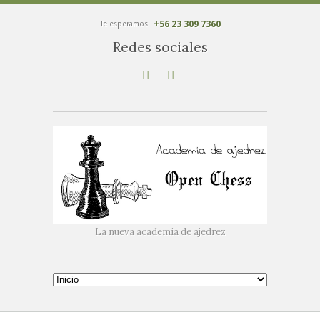
+56 23 309 7360
Te esperamos
Redes sociales
La nueva academia de ajedrez