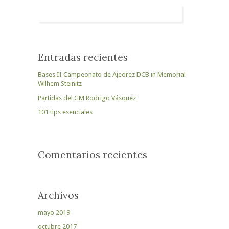
Entradas recientes
Bases II Campeonato de Ajedrez DCB in Memorial
Wilhem Steinitz
Partidas del GM Rodrigo Vásquez
101 tips esenciales
Comentarios recientes
Archivos
mayo 2019
octubre 2017