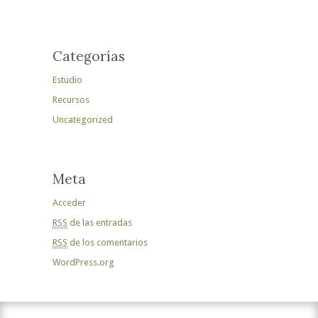
Categorías
Estudio
Recursos
Uncategorized
Meta
Acceder
RSS
de las entradas
RSS
de los comentarios
WordPress.org