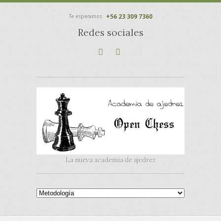
+56 23 309 7360
Te esperamos
Redes sociales
La nueva academia de ajedrez