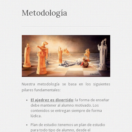
Metodología
Nuestra metodología se basa en los siguientes
pilares fundamentales:
El ajedrez es divertido
: la forma de enseñar
debe mantener al alumno motivado. Los
contenidos se entregan siempre de forma
lúdica.
Plan de estudio: tenemos un plan de estudio
para todo tipo de alumno, desde el