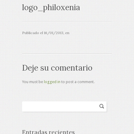
logo_philoxenia
Publicado el
16/01/2013
, en
Deje su comentario
You must be
logged in
to post a comment.
Entradas recientes