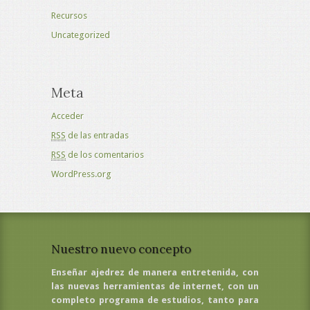
Recursos
Uncategorized
Meta
Acceder
RSS
de las entradas
RSS
de los comentarios
WordPress.org
Nuestro nuevo concepto
Enseñar ajedrez de manera entretenida, con
las nuevas herramientas de internet, con un
completo programa de estudios, tanto para