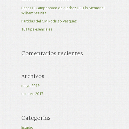
Bases II Campeonato de Ajedrez DCB in Memorial
Wilhem Steinitz
Partidas del GM Rodrigo Vásquez
101 tips esenciales
Comentarios recientes
Archivos
mayo 2019
octubre 2017
Categorías
Estudio