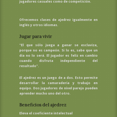
jugadores casuales como de competición.
Ofrecemos clases de ajedrez igualmente en
inglés y otros idiomas.
Jugar para vivir
"El que sólo juega a ganar se esclaviza,
porque no es campeón. Si lo es, sabe que un
día no lo será. El jugador es feliz en cambio
cuando disfruta independiente del
resultado".
El ajedrez es un juego de a dos. Esto permite
desarrollar la camaradería y trabajo en
equipo. Dos jugadores de nivel parejo pueden
aprender mucho uno del otro.
Beneficios del ajedrez
Eleva el coeficiente intelectual