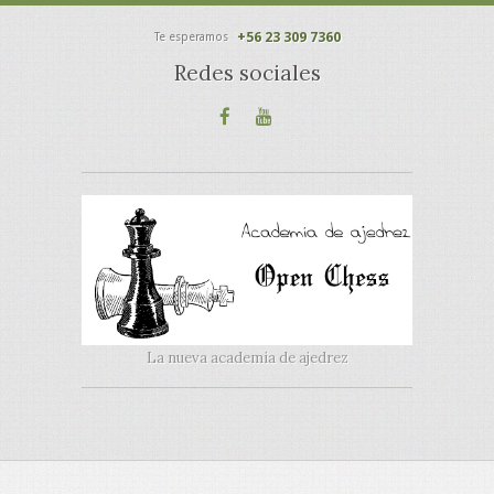
+56 23 309 7360
Te esperamos
Redes sociales
La nueva academia de ajedrez