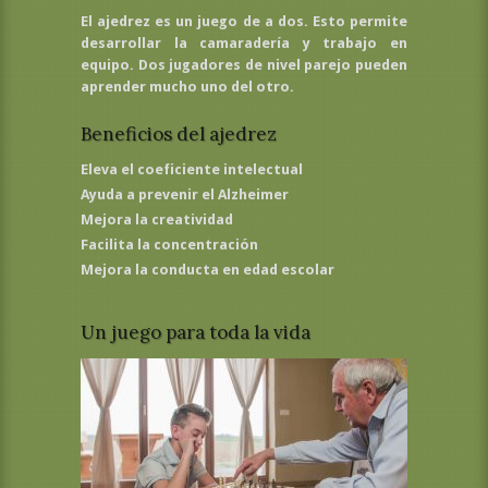
El ajedrez es un juego de a dos. Esto permite
desarrollar la camaradería y trabajo en
equipo. Dos jugadores de nivel parejo pueden
aprender mucho uno del otro.
Beneficios del ajedrez
Eleva el coeficiente intelectual
Ayuda a prevenir el Alzheimer
Mejora la creatividad
Facilita la concentración
Mejora la conducta en edad escolar
Un juego para toda la vida