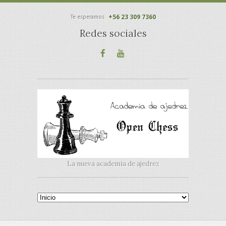
+56 23 309 7360
Te esperamos
Redes sociales
La nueva academia de ajedrez