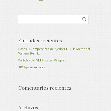
Entradas recientes
Bases II Campeonato de Ajedrez DCB in Memorial
Wilhem Steinitz
Partidas del GM Rodrigo Vásquez
101 tips esenciales
Comentarios recientes
Archivos