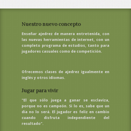
Nuestro nuevo concepto
Enseñar ajedrez de manera entretenida, con
las nuevas herramientas de internet, con un
completo programa de estudios, tanto para
jugadores casuales como de competición.
Ofrecemos clases de ajedrez igualmente en
inglés y otros idiomas.
Jugar para vivir
"El que sólo juega a ganar se esclaviza,
porque no es campeón. Si lo es, sabe que un
día no lo será. El jugador es feliz en cambio
cuando disfruta independiente del
resultado".