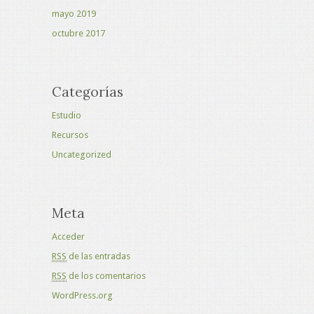
mayo 2019
octubre 2017
Categorías
Estudio
Recursos
Uncategorized
Meta
Acceder
RSS
de las entradas
RSS
de los comentarios
WordPress.org