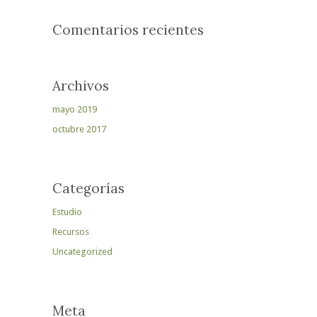
Comentarios recientes
Archivos
mayo 2019
octubre 2017
Categorías
Estudio
Recursos
Uncategorized
Meta