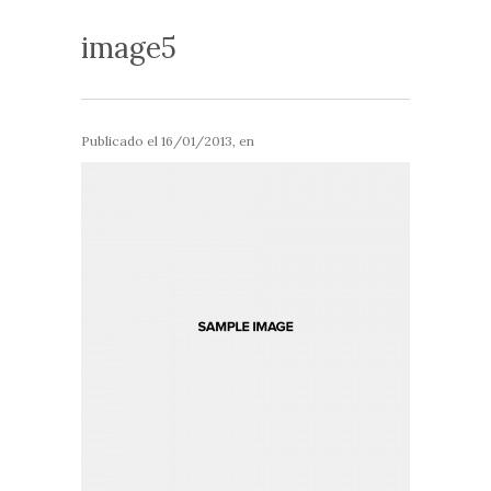
image5
Publicado el
16/01/2013
, en