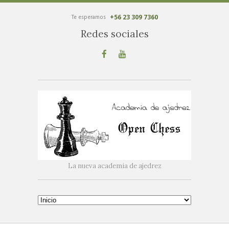
+56 23 309 7360
Te esperamos
Redes sociales
La nueva academia de ajedrez