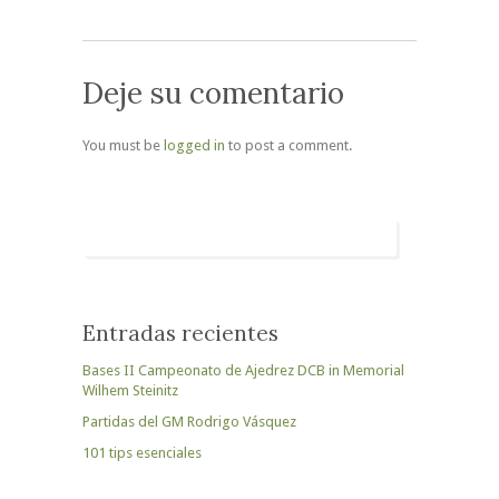
Deje su comentario
You must be
logged in
to post a comment.
Entradas recientes
Bases II Campeonato de Ajedrez DCB in Memorial
Wilhem Steinitz
Partidas del GM Rodrigo Vásquez
101 tips esenciales