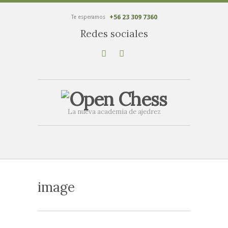
+56 23 309 7360
Te esperamos
Redes sociales
La nueva academia de ajedrez
image