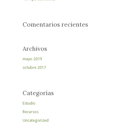
Comentarios recientes
Archivos
mayo 2019
octubre 2017
Categorías
Estudio
Recursos
Uncategorized