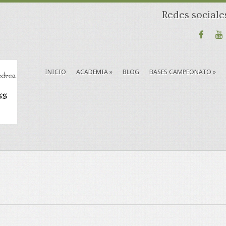
Redes sociale
INICIO
ACADEMIA
»
BLOG
BASES CAMPEONATO
»