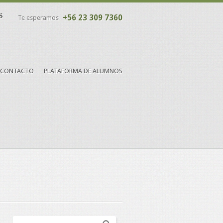
s
+56 23 309 7360
Te esperamos
CONTACTO
PLATAFORMA DE ALUMNOS