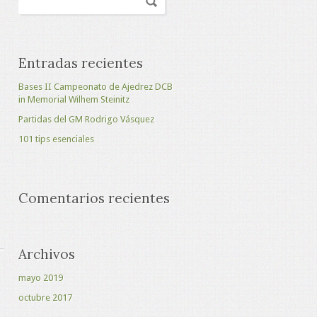
Entradas recientes
Bases II Campeonato de Ajedrez DCB
in Memorial Wilhem Steinitz
Partidas del GM Rodrigo Vásquez
101 tips esenciales
Comentarios recientes
Archivos
mayo 2019
octubre 2017