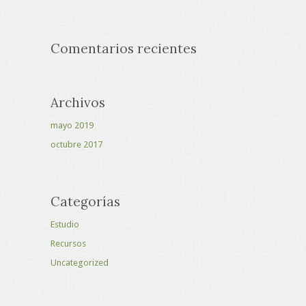
Comentarios recientes
Archivos
mayo 2019
octubre 2017
Categorías
Estudio
Recursos
Uncategorized