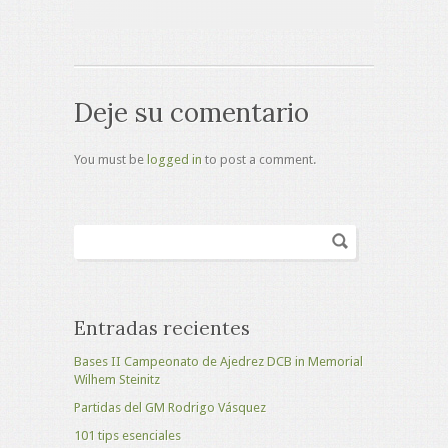
Deje su comentario
You must be
logged in
to post a comment.
Entradas recientes
Bases II Campeonato de Ajedrez DCB in Memorial
Wilhem Steinitz
Partidas del GM Rodrigo Vásquez
101 tips esenciales