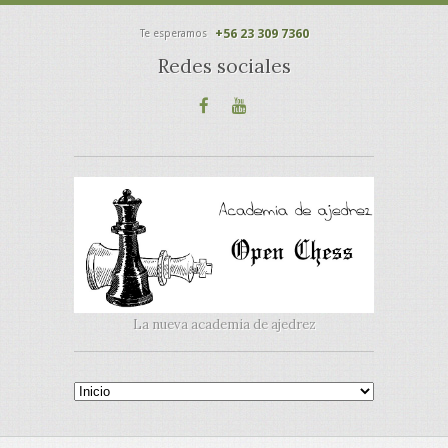
+56 23 309 7360
Te esperamos
Redes sociales
La nueva academia de ajedrez