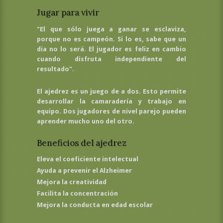
Jugar para vivir
"El que sólo juega a ganar se esclaviza,
porque no es campeón. Si lo es, sabe que un
día no lo será. El jugador es feliz en cambio
cuando disfruta independiente del
resultado".
El ajedrez es un juego de a dos. Esto permite
desarrollar la camaradería y trabajo en
equipo. Dos jugadores de nivel parejo pueden
aprender mucho uno del otro.
Beneficios del ajedrez
Eleva el coeficiente intelectual
Ayuda a prevenir el Alzheimer
Mejora la creatividad
Facilita la concentración
Mejora la conducta en edad escolar