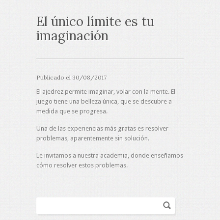
El único límite es tu
imaginación
Publicado el
30/08/2017
El ajedrez permite imaginar, volar con la mente. El
juego tiene una belleza única, que se descubre a
medida que se progresa.
Una de las experiencias más gratas es resolver
problemas, aparentemente sin solución.
Le invitamos a nuestra academia, donde enseñamos
cómo resolver estos problemas.