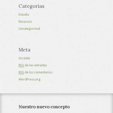
Categorías
Estudio
Recursos
Uncategorized
Meta
Acceder
RSS
de las entradas
RSS
de los comentarios
WordPress.org
Nuestro nuevo concepto