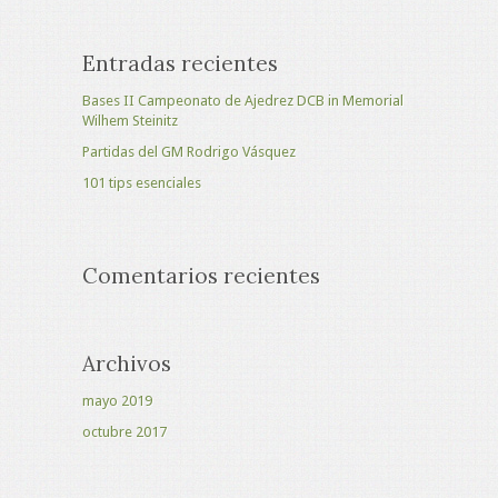
Entradas recientes
Bases II Campeonato de Ajedrez DCB in Memorial
Wilhem Steinitz
Partidas del GM Rodrigo Vásquez
101 tips esenciales
Comentarios recientes
Archivos
mayo 2019
octubre 2017