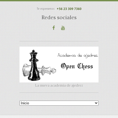
+56 23 309 7360
Te esperamos
Redes sociales
La nueva academia de ajedrez