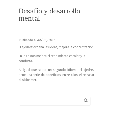
Desafío y desarrollo
mental
Publicado el
30/08/2017
El ajedrez ordena las ideas, mejora la concentración.
En los niños mejora el rendimiento escolar y la
conducta.
Al igual que saber un segundo idioma, el ajedrez
tiene una serie de beneficios, entre ellos, el retrasar
el Alzheimer.