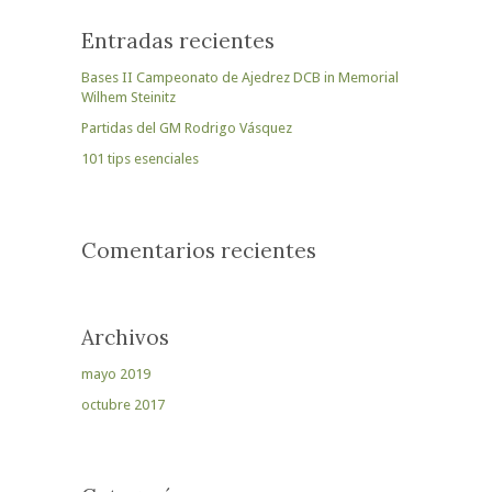
Entradas recientes
Bases II Campeonato de Ajedrez DCB in Memorial
Wilhem Steinitz
Partidas del GM Rodrigo Vásquez
101 tips esenciales
Comentarios recientes
Archivos
mayo 2019
octubre 2017