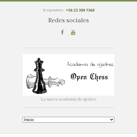
+56 23 309 7360
Te esperamos
Redes sociales
La nueva academia de ajedrez