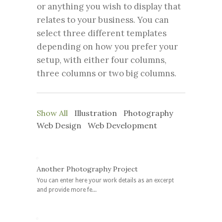
or anything you wish to display that
relates to your business. You can
select three different templates
depending on how you prefer your
setup, with either four columns,
three columns or two big columns.
Show All
Illustration
Photography
Web Design
Web Development
Another Photography Project
You can enter here your work details as an excerpt
and provide more fe...