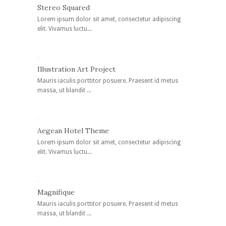
Stereo Squared
Lorem ipsum dolor sit amet, consectetur adipiscing
elit. Vivamus luctu...
Illustration Art Project
Mauris iaculis porttitor posuere. Praesent id metus
massa, ut blandit ...
Aegean Hotel Theme
Lorem ipsum dolor sit amet, consectetur adipiscing
elit. Vivamus luctu...
Magnifique
Mauris iaculis porttitor posuere. Praesent id metus
massa, ut blandit ...