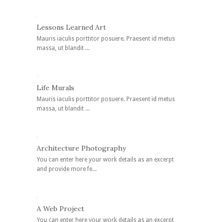
Lessons Learned Art
Mauris iaculis porttitor posuere. Praesent id metus
massa, ut blandit ...
Life Murals
Mauris iaculis porttitor posuere. Praesent id metus
massa, ut blandit ...
Architecture Photography
You can enter here your work details as an excerpt
and provide more fe...
A Web Project
You can enter here your work details as an excerpt