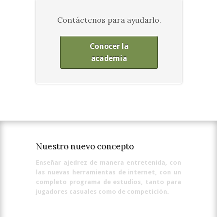
Contáctenos para ayudarlo.
Conocer la
academia
Nuestro nuevo concepto
Enseñar ajedrez de manera entretenida, con
las nuevas herramientas de internet, con un
completo programa de estudios, tanto para
jugadores casuales como de competición.