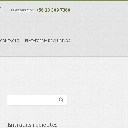
s
+56 23 309 7360
Te esperamos
CONTACTO
PLATAFORMA DE ALUMNOS
Entradas recientes
-