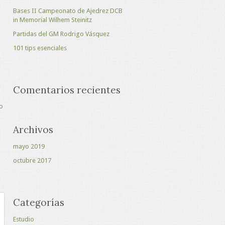
Bases II Campeonato de Ajedrez DCB
in Memorial Wilhem Steinitz
Partidas del GM Rodrigo Vásquez
101 tips esenciales
Comentarios recientes
o
Archivos
mayo 2019
octubre 2017
Categorías
Estudio