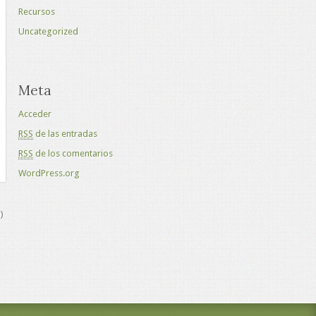
Recursos
Uncategorized
Meta
Acceder
RSS
de las entradas
RSS
de los comentarios
WordPress.org
)