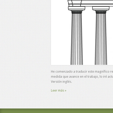
He comenzado a traducir este magnífico re
medida que avance en el trabajo, lo iré act
Versión inglés.
Leer más »