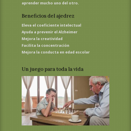
aprender mucho uno del otro.
Beneficios del ajedrez
Eleva el coeficiente intelectual
Ayuda a prevenir el Alzheimer
Mejora la creatividad
Facilita la concentración
Mejora la conducta en edad escolar
Un juego para toda la vida