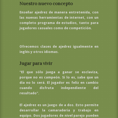
Nuestro nuevo concepto
Enseñar ajedrez de manera entretenida, con
las nuevas herramientas de internet, con un
completo programa de estudios, tanto para
jugadores casuales como de competición.
Ofrecemos clases de ajedrez igualmente en
inglés y otros idiomas.
Jugar para vivir
"El que sólo juega a ganar se esclaviza,
porque no es campeón. Si lo es, sabe que un
día no lo será. El jugador es feliz en cambio
cuando disfruta independiente del
resultado".
El ajedrez es un juego de a dos. Esto permite
desarrollar la camaradería y trabajo en
equipo. Dos jugadores de nivel parejo pueden