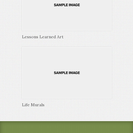
Lessons Learned Art
Life Murals