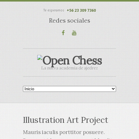
+56 23 309 7360
Te esperamos
Redes sociales
La nueva academia de ajedrez
Illustration Art Project
Mauris iaculis porttitor posuere.