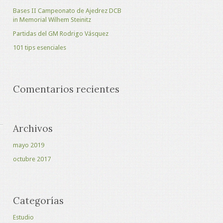
Bases II Campeonato de Ajedrez DCB
in Memorial Wilhem Steinitz
Partidas del GM Rodrigo Vásquez
101 tips esenciales
Comentarios recientes
Archivos
mayo 2019
octubre 2017
Categorías
Estudio