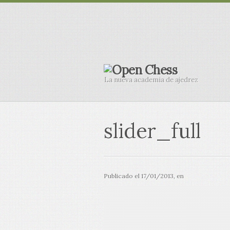
La nueva academia de ajedrez
slider_full
Publicado el
17/01/2013
, en