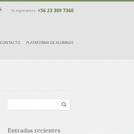
s
+56 23 309 7360
Te esperamos
CONTACTO
PLATAFORMA DE ALUMNOS
Entradas recientes