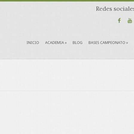
Redes sociale
INICIO
ACADEMIA
»
BLOG
BASES CAMPEONATO
»