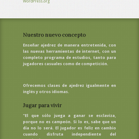
WordPress.org
Nuestro nuevo concepto
Enseñar ajedrez de manera entretenida, con
las nuevas herramientas de internet, con un
completo programa de estudios, tanto para
jugadores casuales como de competición.
Ofrecemos clases de ajedrez igualmente en
inglés y otros idiomas.
Jugar para vivir
"El que sólo juega a ganar se esclaviza,
porque no es campeón. Si lo es, sabe que un
día no lo será. El jugador es feliz en cambio
cuando disfruta independiente del