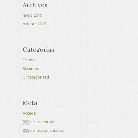
Archivos
mayo 2019
octubre 2017
Categorías
Estudio
Recursos
Uncategorized
Meta
Acceder
RSS
de las entradas
RSS
de los comentarios