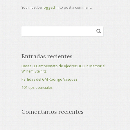
You must be
logged in
to post a comment.
Entradas recientes
Bases II Campeonato de Ajedrez DCB in Memorial
Wilhem Steinitz
Partidas del GM Rodrigo Vásquez
101 tips esenciales
Comentarios recientes