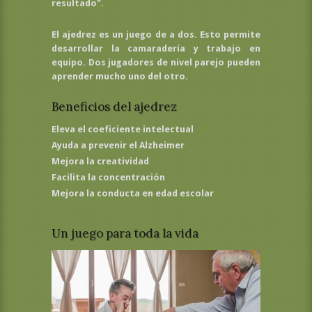
resultado".
El ajedrez es un juego de a dos. Esto permite
desarrollar la camaradería y trabajo en
equipo. Dos jugadores de nivel parejo pueden
aprender mucho uno del otro.
Beneficios del ajedrez
Eleva el coeficiente intelectual
Ayuda a prevenir el Alzheimer
Mejora la creatividad
Facilita la concentración
Mejora la conducta en edad escolar
Un juego para toda la vida