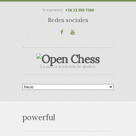
+56 23 309 7360
Te esperamos
Redes sociales
La nueva academia de ajedrez
powerful