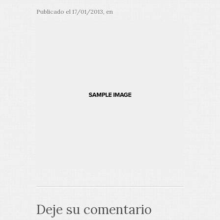
Publicado el
17/01/2013
, en
Deje su comentario