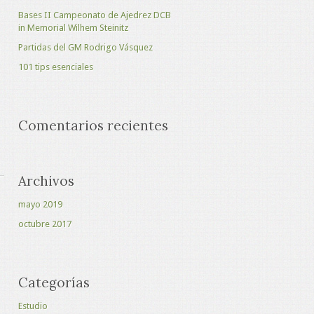
Bases II Campeonato de Ajedrez DCB
in Memorial Wilhem Steinitz
Partidas del GM Rodrigo Vásquez
101 tips esenciales
Comentarios recientes
Archivos
mayo 2019
octubre 2017
Categorías
Estudio