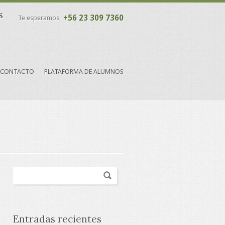
s
+56 23 309 7360
Te esperamos
CONTACTO
PLATAFORMA DE ALUMNOS
Entradas recientes