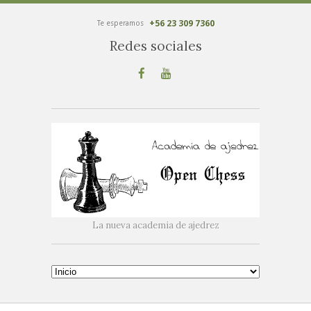
+56 23 309 7360
Te esperamos
Redes sociales
La nueva academia de ajedrez