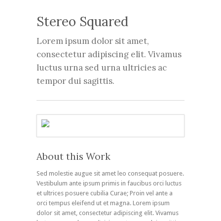
Stereo Squared
Lorem ipsum dolor sit amet,
consectetur adipiscing elit. Vivamus
luctus urna sed urna ultricies ac
tempor dui sagittis.
About this Work
Sed molestie augue sit amet leo consequat posuere.
Vestibulum ante ipsum primis in faucibus orci luctus
et ultrices posuere cubilia Curae; Proin vel ante a
orci tempus eleifend ut et magna. Lorem ipsum
dolor sit amet, consectetur adipiscing elit. Vivamus