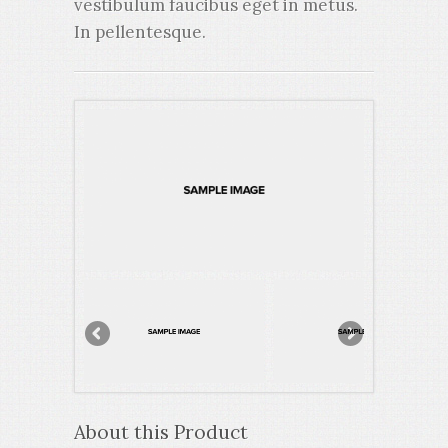
vestibulum faucibus eget in metus.
In pellentesque.
About this Product