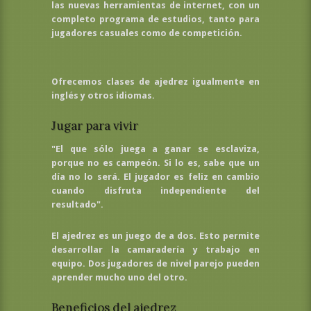
las nuevas herramientas de internet, con un
completo programa de estudios, tanto para
jugadores casuales como de competición.
Ofrecemos clases de ajedrez igualmente en
inglés y otros idiomas.
Jugar para vivir
"El que sólo juega a ganar se esclaviza,
porque no es campeón. Si lo es, sabe que un
día no lo será. El jugador es feliz en cambio
cuando disfruta independiente del
resultado".
El ajedrez es un juego de a dos. Esto permite
desarrollar la camaradería y trabajo en
equipo. Dos jugadores de nivel parejo pueden
aprender mucho uno del otro.
Beneficios del ajedrez