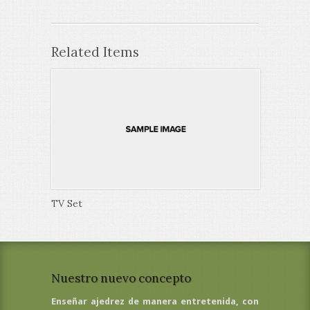
Related Items
TV Set
Nuestro nuevo concepto
Enseñar ajedrez de manera entretenida, con