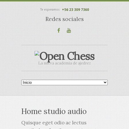
+56 23 309 7360
Te esperamos
Redes sociales
La nueva academia de ajedrez
Home studio audio
Quisque eget odio ac lectus